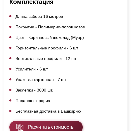
Комплектация
Длина забора 16 метров
Покрытие - Полимерно-порошковое
Цвет - Коричневый шоколад (Муар)
Горизонтальные профили - 6 шт.
Вертикальные профили - 12 шт.
Усилители - 6 шт.
Упаковка картонная - 7 шт.
Заклепки - 3000 шт.
Подарок-сюрприз
Бесплатная доставка в Башкирию
Расчитать стоимость