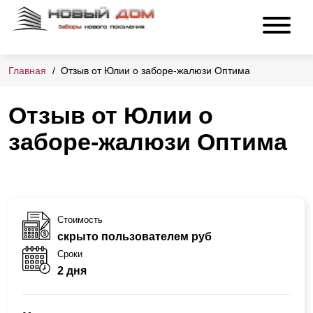
Главная
Отзыв от Юлии о заборе-жалюзи Оптима
Отзыв от Юлии о
заборе-жалюзи Оптима
Стоимость
скрыто пользователем руб
Сроки
2 дня