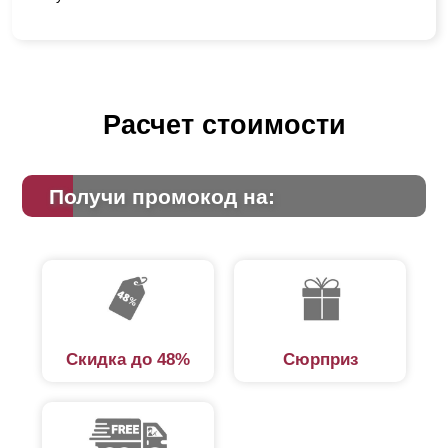
Расчет стоимости
Получи промокод на:
Скидка до 48%
Сюрприз