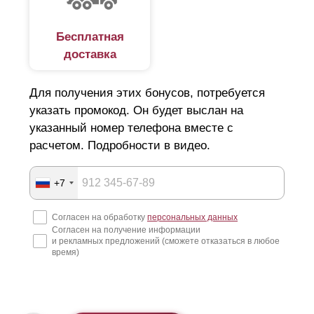
Бесплатная
доставка
Для получения этих бонусов, потребуется
указать промокод. Он будет выслан на
указанный номер телефона вместе с
расчетом. Подробности в видео.
+7
Согласен на обработку
персональных данных
Согласен на получение информации
и рекламных предложений (сможете отказаться в любое
время)