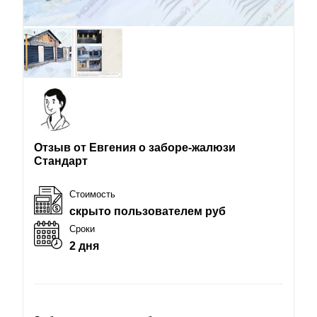
Отзыв от Евгения о заборе-жалюзи
Стандарт
Стоимость
скрыто пользователем руб
Сроки
2 дня