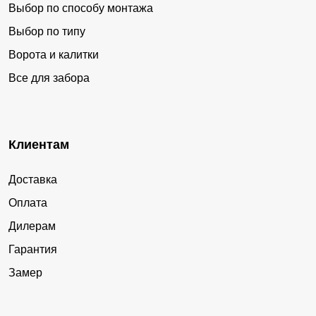
Выбор по способу монтажа
Выбор по типу
Ворота и калитки
Все для забора
Клиентам
Доставка
Оплата
Дилерам
Гарантия
Замер