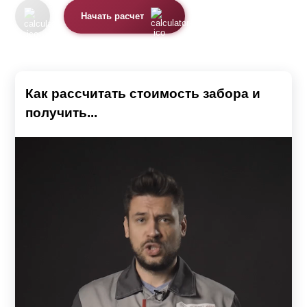
Начать расчет
Как рассчитать стоимость забора и
получить...