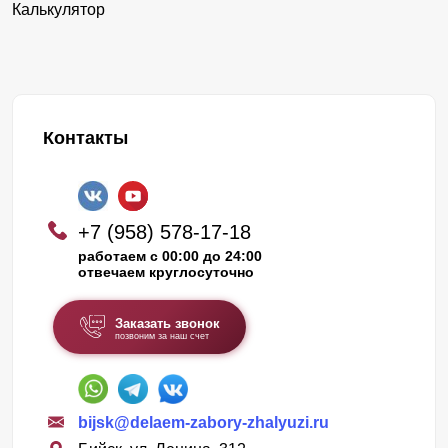
Калькулятор
Контакты
+7 (958) 578-17-18
работаем с 00:00 до 24:00
отвечаем круглосуточно
Заказать звонок
позвоним за наш счет
bijsk@delaem-zabory-zhalyuzi.ru