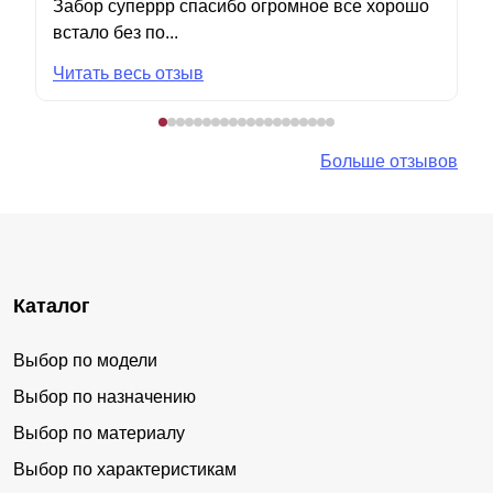
Забор суперрр спасибо огромное все хорошо
встало без по...
Читать весь отзыв
Больше отзывов
Каталог
Выбор по модели
Выбор по назначению
Выбор по материалу
Выбор по характеристикам