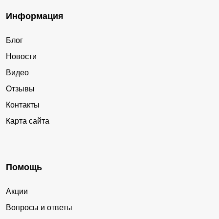
Информация
Блог
Новости
Видео
Отзывы
Контакты
Карта сайта
Помощь
Акции
Вопросы и ответы