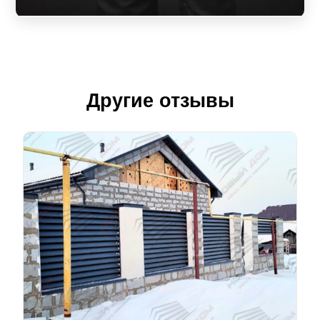
Другие отзывы