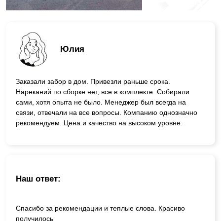
Юлия
Заказали забор в дом. Привезли раньше срока.
Нареканий по сборке нет, все в комплекте. Собирали
сами, хотя опыта не было. Менеджер был всегда на
связи, отвечали на все вопросы. Компанию однозначно
рекомендуем. Цена и качество на высоком уровне.
Наш ответ:
Спасибо за рекомендации и теплые слова. Красиво
получилось