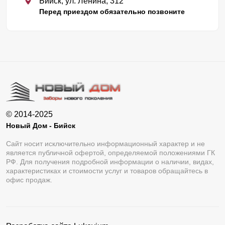
Бийск, ул. Ленина, 312
Перед приездом обязательно позвоните
© 2014-2025
Новый Дом - Бийск
Сайт носит исключительно информационный характер и не
является публичной офертой, определяемой положениями ГК
РФ. Для получения подробной информации о наличии, видах,
характеристиках и стоимости услуг и товаров обращайтесь в
офис продаж.