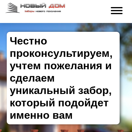
Честно
проконсультируем,
учтем пожелания и
сделаем
уникальный забор,
который подойдет
именно вам