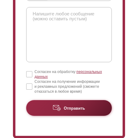
Согласен на обработку
персональных
данных
Согласен на получение информации
и рекламных предложений (сможете
отказаться в любое время)
Отправить