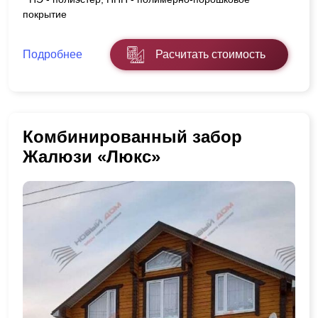
покрытие
Подробнее
Расчитать стоимость
Комбинированный забор
Жалюзи «Люкс»