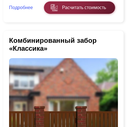
Подробнее
Расчитать стоимость
Комбинированный забор
«Классика»