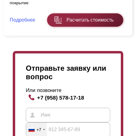
покрытие
Подробнее
Расчитать стоимость
Отправьте заявку или
вопрос
Или позвоните
+7 (958) 578-17-18
+7