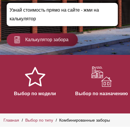
Узнай стоимость прямо на сайте - жми на
калькулятор
Калькулятор забора
Выбор по модели
Выбор по назначению
Главная
Выбор по типу
Комбинированные заборы