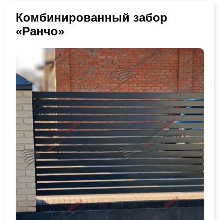
Комбинированный забор
«Ранчо»