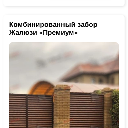
Комбинированный забор
Жалюзи «Премиум»