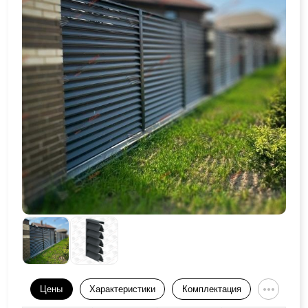
Цены
Характеристики
Комплектация