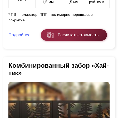
1,5 мм
1,5 мм
руб. кв.м.
* ПЭ - полиэстер, ППП - полимерно-порошковое
покрытие
Подробнее
Расчитать стоимость
Комбинированный забор «Хай-
тек»