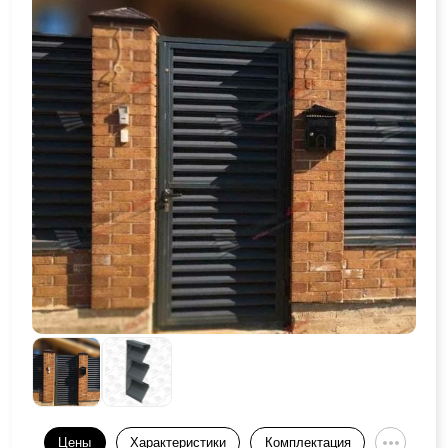
Цены
Характеристики
Комплектация