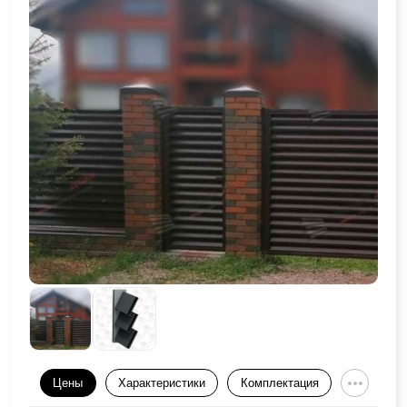
Цены
Характеристики
Комплектация