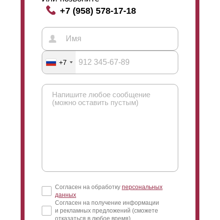
+7 (958) 578-17-18
+7
Согласен на обработку
персональных
данных
Согласен на получение информации
и рекламных предложений (сможете
отказаться в любое время)