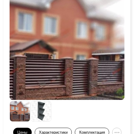
Цены
Характеристики
Комплектация