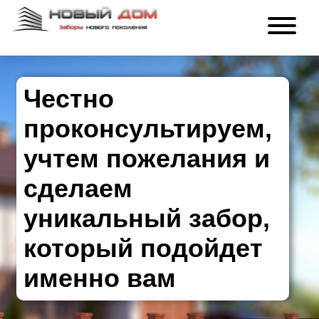
Честно
проконсультируем,
учтем пожелания и
сделаем
уникальный забор,
который подойдет
именно вам