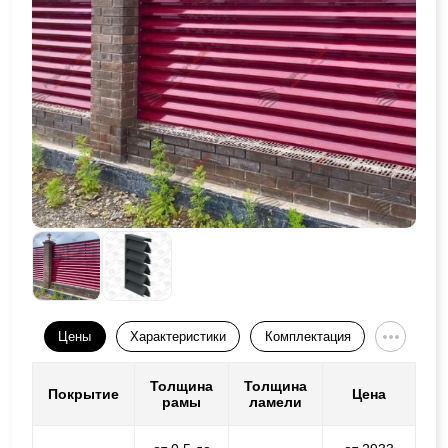
Цены
Характеристики
Комплектация
Толщина
Толщина
Покрытие
Цена
рамы
ламели