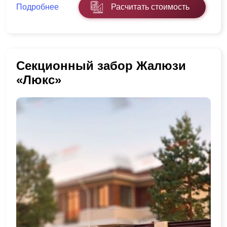
Подробнее
Расчитать стоимость
Секционный забор Жалюзи
«Люкс»