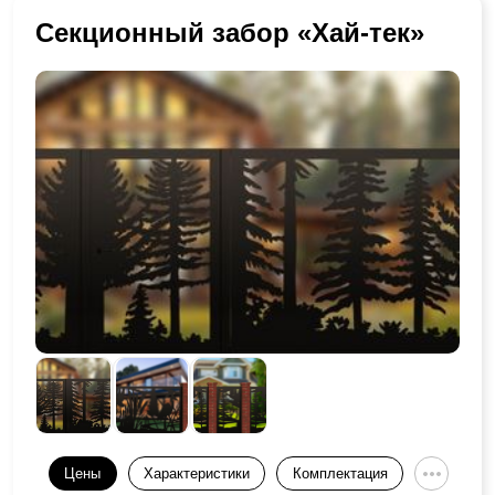
Секционный забор «Хай-тек»
Цены
Характеристики
Комплектация