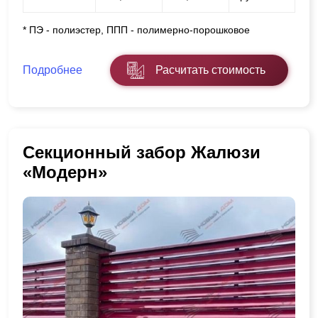
* ПЭ - полиэстер, ППП - полимерно-порошковое
Подробнее
Расчитать стоимость
Секционный забор Жалюзи
«Модерн»