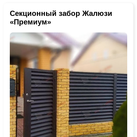
Секционный забор Жалюзи
«Премиум»