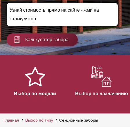
Узнай стоимость прямо на сайте - жми на
калькулятор
Калькулятор забора
Выбор по модели
Выбор по назначению
Главная
Выбор по типу
Секционные заборы