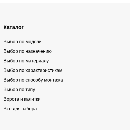
Каталог
Выбор по модели
Выбор по назначению
Выбор по материалу
Выбор по характеристикам
Выбор по способу монтажа
Выбор по типу
Ворота и калитки
Все для забора