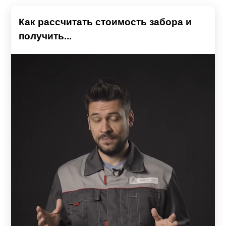
Как рассчитать стоимость забора и
получить...