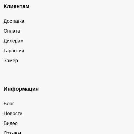
Клиентам
Доставка
Оплата
Дилерам
Гарантия
Замер
Информация
Блог
Новости
Видео
Отзывы