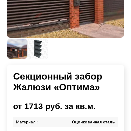
Секционный забор
Жалюзи «Оптима»
от 1713 руб. за кв.м.
Материал :
Оцинкованная сталь