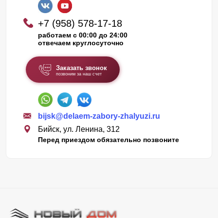
+7 (958) 578-17-18
работаем с 00:00 до 24:00
отвечаем круглосуточно
Заказать звонок
позвоним за наш счет
bijsk@delaem-zabory-zhalyuzi.ru
Бийск, ул. Ленина, 312
Перед приездом обязательно позвоните