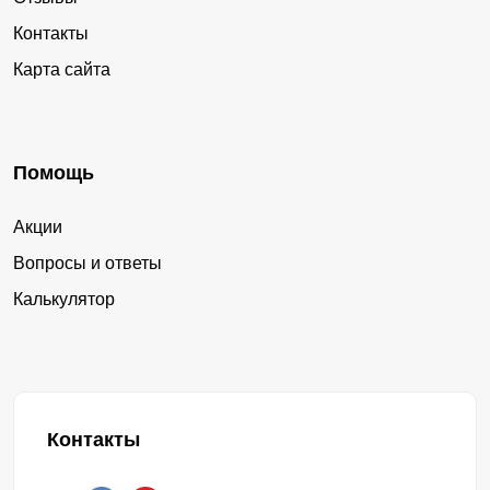
Контакты
Карта сайта
Помощь
Акции
Вопросы и ответы
Калькулятор
Контакты