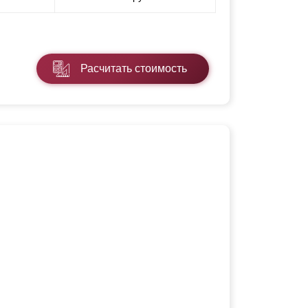
Расчитать стоимость