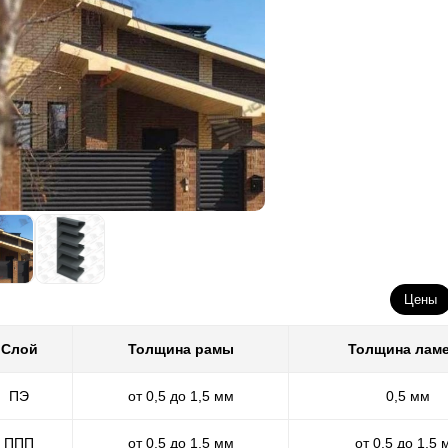
Цены
Слой
Толщина рамы
Толщина лам
ПЭ
от 0,5 до 1,5 мм
0,5 мм
ППП
от 0,5 до 1,5 мм
от 0,5 до 1,5 