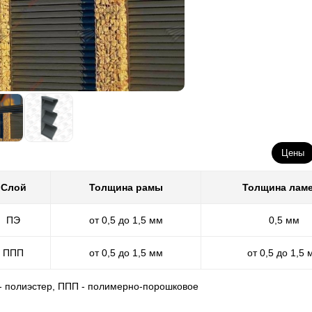
Цены
Слой
Толщина рамы
Толщина лам
ПЭ
от 0,5 до 1,5 мм
0,5 мм
ППП
от 0,5 до 1,5 мм
от 0,5 до 1,5 
 - полиэстер, ППП - полимерно-порошковое