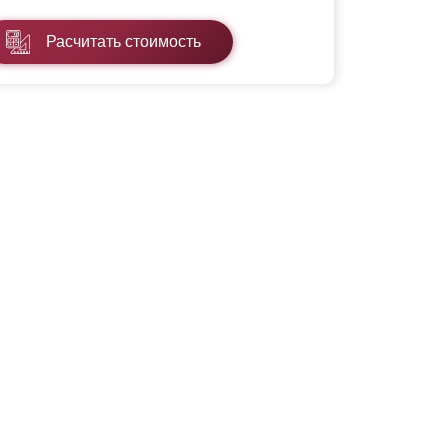
Расчитать стоимость