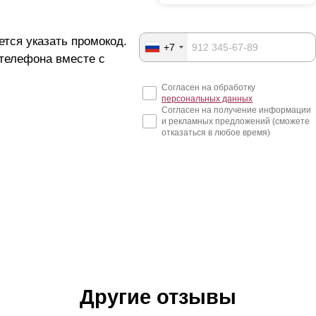
ется указать промокод.
+7
 телефона вместе с
Согласен на обработку
персональных данных
Согласен на получение информации
и рекламных предложений (сможете
отказаться в любое время)
Другие отзывы