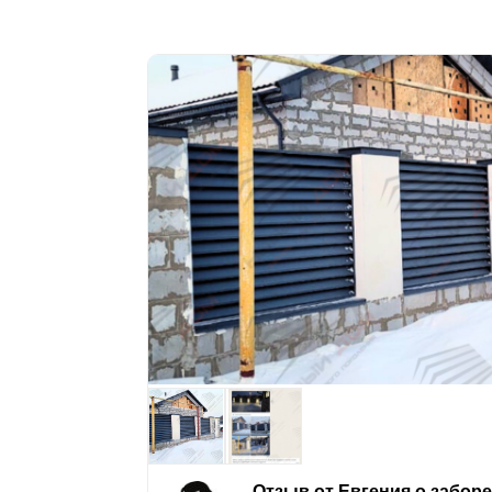
Отзыв от Евгения о забор