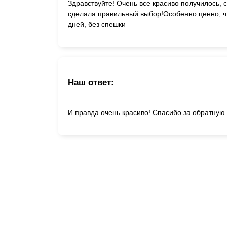
Здравствуйте! Очень все красиво получилось, 
сделала правильный выбор!Особенно ценно, чт
дней, без спешки
Наш ответ:
И правда очень красиво! Спасибо за обратную 