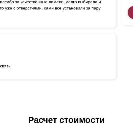
спасибо за качественные ламели, долго выбирала и
о уже с отверстиями, сами все установили за пару
связь
Расчет стоимости