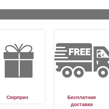
Сюрприз
Бесплатная
доставка