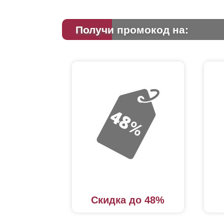
Получи промокод на:
Скидка до 48%