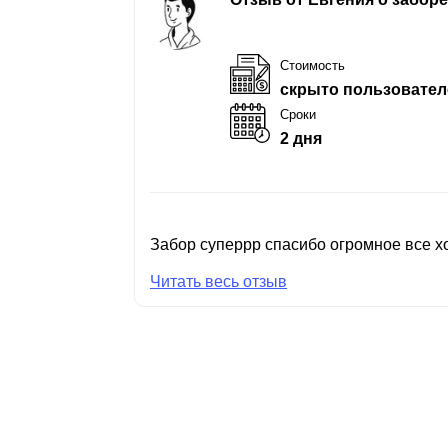
Стоимость
скрыто пользовател
Сроки
2 дня
Забор суперрр спасибо огромное все хо
Читать весь отзыв