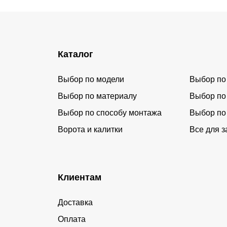
Каталог
Выбор по модели
Выбор по
Выбор по материалу
Выбор по
Выбор по способу монтажа
Выбор по
Ворота и калитки
Все для з
Клиентам
Доставка
Оплата