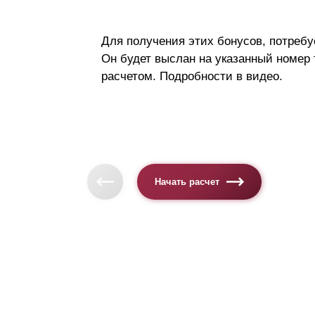
Для получения этих бонусов, потребу
Он будет выслан на указанный номер
расчетом. Подробности в видео.
Начать расчет