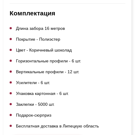
Комплектация
Длина забора 16 метров
Покрытие - Полиэстер
Цвет - Коричневый шоколад
Горизонтальные профили - 6 шт.
Вертикальные профили - 12 шт.
Усилители - 6 шт.
Упаковка картонная - 6 шт.
Заклепки - 5000 шт.
Подарок-сюрприз
Бесплатная доставка в Липецкую область