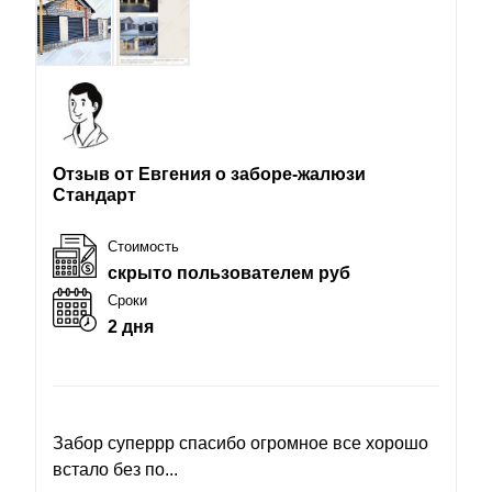
Отзыв от Евгения о заборе-жалюзи
Стандарт
Стоимость
скрыто пользователем руб
Сроки
2 дня
Забор суперрр спасибо огромное все хорошо
встало без по...