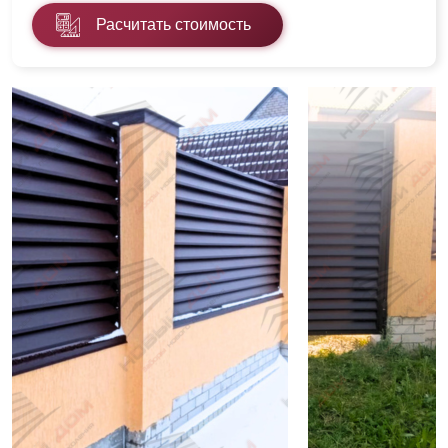
Расчитать стоимость