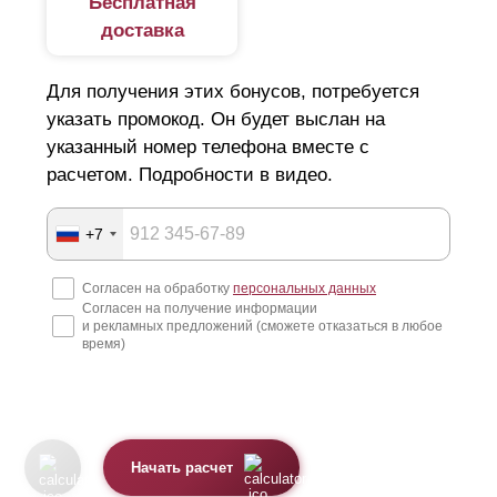
Бесплатная
доставка
Для получения этих бонусов, потребуется
указать промокод. Он будет выслан на
указанный номер телефона вместе с
расчетом. Подробности в видео.
+7
Согласен на обработку
персональных данных
Согласен на получение информации
и рекламных предложений (сможете отказаться в любое
время)
Начать расчет