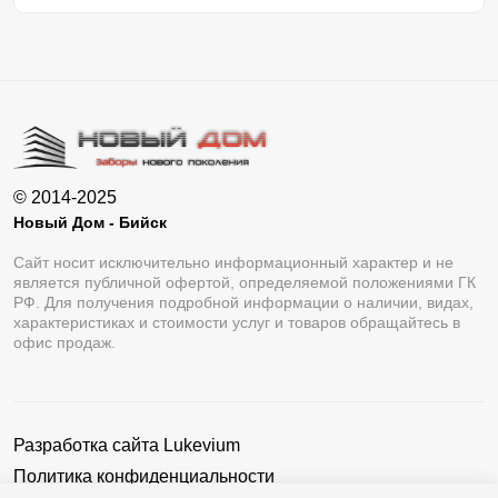
© 2014-2025
Новый Дом - Бийск
Сайт носит исключительно информационный характер и не
является публичной офертой, определяемой положениями ГК
РФ. Для получения подробной информации о наличии, видах,
характеристиках и стоимости услуг и товаров обращайтесь в
офис продаж.
Разработка сайта
Lukevium
Политика конфиденциальности