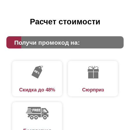
Расчет стоимости
Получи промокод на:
Скидка до 48%
Сюрприз