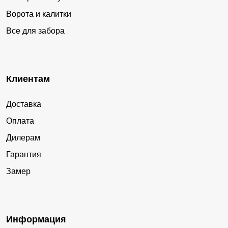
Ворота и калитки
Все для забора
Клиентам
Доставка
Оплата
Дилерам
Гарантия
Замер
Информация