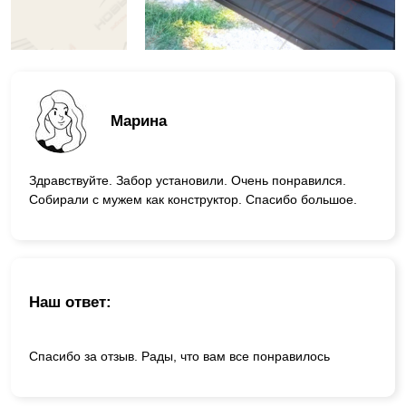
Марина
Здравствуйте. Забор установили. Очень понравился.
Собирали с мужем как конструктор. Спасибо большое.
Наш ответ:
Спасибо за отзыв. Рады, что вам все понравилось