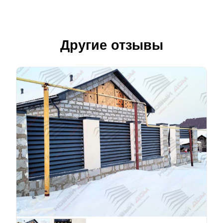
Другие отзывы