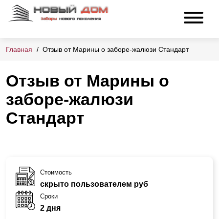
Главная
Отзыв от Марины о заборе-жалюзи Стандарт
Отзыв от Марины о
заборе-жалюзи
Стандарт
Стоимость
скрыто пользователем руб
Сроки
2 дня