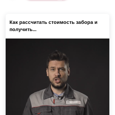
Как рассчитать стоимость забора и
получить...