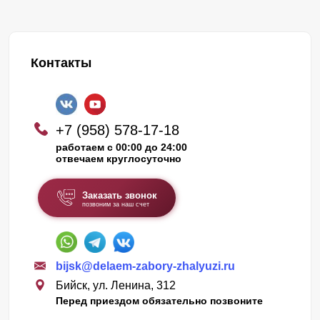
Контакты
+7 (958) 578-17-18
работаем с 00:00 до 24:00
отвечаем круглосуточно
Заказать звонок
позвоним за наш счет
bijsk@delaem-zabory-zhalyuzi.ru
Бийск, ул. Ленина, 312
Перед приездом обязательно позвоните