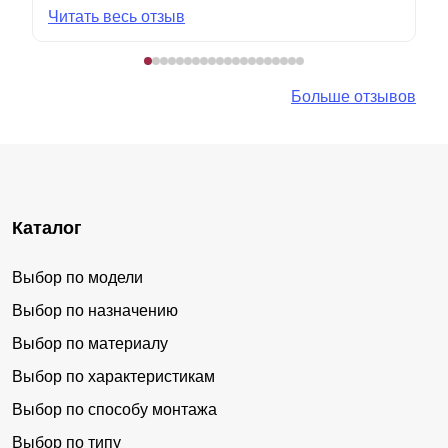
Читать весь отзыв
Больше отзывов
Каталог
Выбор по модели
Выбор по назначению
Выбор по материалу
Выбор по характеристикам
Выбор по способу монтажа
Выбор по типу