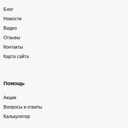
Блог
Новости
Видео
Отзывы
Контакты
Карта сайта
Помощь
Акции
Вопросы и ответы
Калькулятор