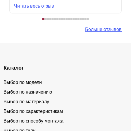
Читать весь отзыв
Больше отзывов
Каталог
Выбор по модели
Выбор по назначению
Выбор по материалу
Выбор по характеристикам
Выбор по способу монтажа
Выбор по типу