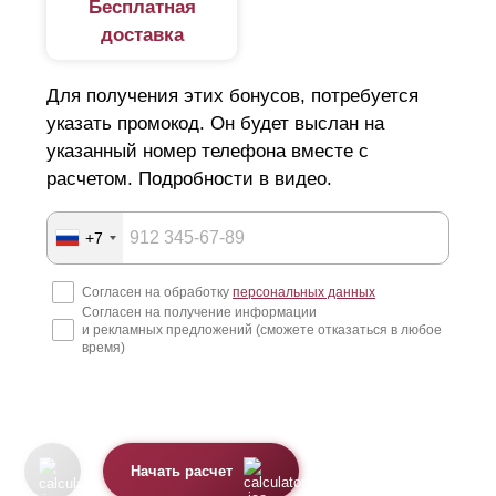
Бесплатная
доставка
Для получения этих бонусов, потребуется
указать промокод. Он будет выслан на
указанный номер телефона вместе с
расчетом. Подробности в видео.
+7
Согласен на обработку
персональных данных
Согласен на получение информации
и рекламных предложений (сможете отказаться в любое
время)
Начать расчет