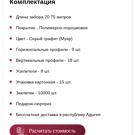
Комплектация
Длина забора 20.75 метров
Покрытие - Полимерно-порошковое
Цвет - Серый графит (Муар)
Горизонтальные профили - 9 шт.
Вертикальные профили - 18 шт.
Усилители - 8 шт.
Упаковка картонная - 15 шт.
Заклепки - 10000 шт.
Подарок-сюрприз
Бесплатная доставка в республику Адыгея
Расчитать стоимость