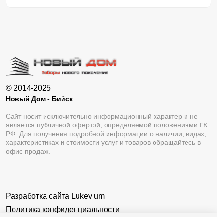
© 2014-2025
Новый Дом - Бийск
Сайт носит исключительно информационный характер и не
является публичной офертой, определяемой положениями ГК
РФ. Для получения подробной информации о наличии, видах,
характеристиках и стоимости услуг и товаров обращайтесь в
офис продаж.
Разработка сайта
Lukevium
Политика конфиденциальности