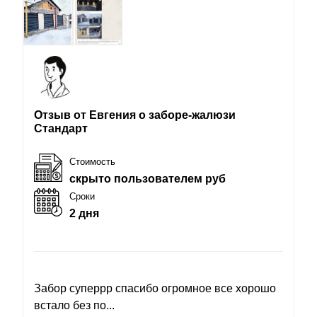
Отзыв от Евгения о заборе-жалюзи
Стандарт
Стоимость
скрыто пользователем руб
Сроки
2 дня
Забор суперрр спасибо огромное все хорошо
встало без по...