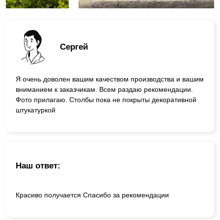
Сергей
Я очень доволен вашим качеством производства и вашим
вниманием к заказчикам. Всем раздаю рекомендации.
Фото прилагаю. Столбы пока не покрыты декоративной
штукатуркой
Наш ответ:
Красиво получается Спасибо за рекомендации