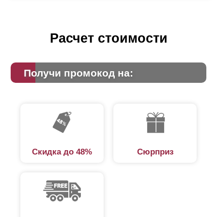
Расчет стоимости
Получи промокод на:
Скидка до 48%
Сюрприз