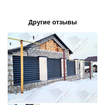
Другие отзывы