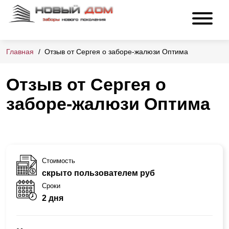
Главная
Отзыв от Сергея о заборе-жалюзи Оптима
Отзыв от Сергея о
заборе-жалюзи Оптима
Стоимость
скрыто пользователем руб
Сроки
2 дня