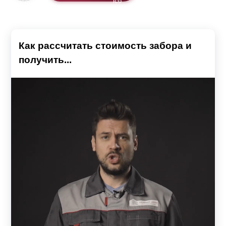
Как рассчитать стоимость забора и
получить...