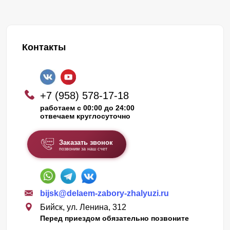
Контакты
+7 (958) 578-17-18
работаем с 00:00 до 24:00
отвечаем круглосуточно
Заказать звонок
позвоним за наш счет
bijsk@delaem-zabory-zhalyuzi.ru
Бийск, ул. Ленина, 312
Перед приездом обязательно позвоните