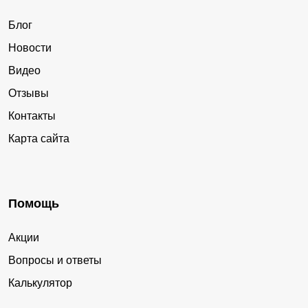
Блог
Новости
Видео
Отзывы
Контакты
Карта сайта
Помощь
Акции
Вопросы и ответы
Калькулятор