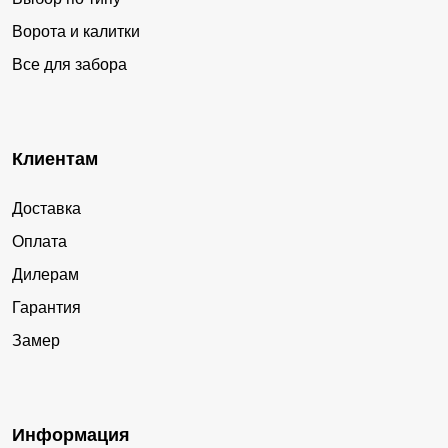
Ворота и калитки
Все для забора
Клиентам
Доставка
Оплата
Дилерам
Гарантия
Замер
Информация