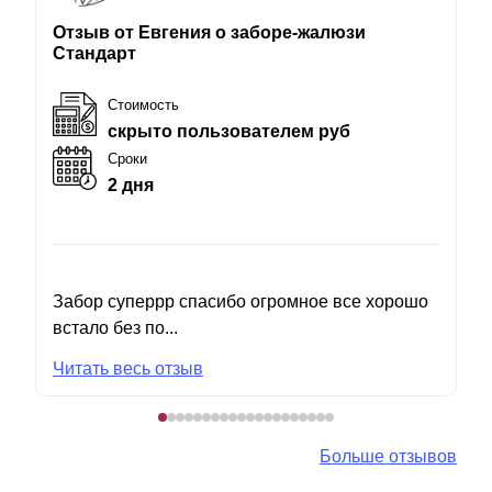
Отзыв от Евгения о заборе-жалюзи
Стандарт
Стоимость
скрыто пользователем руб
Сроки
2 дня
Забор суперрр спасибо огромное все хорошо
встало без по...
Читать весь отзыв
Больше отзывов