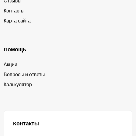
Отзывы
Контакты
Карта сайта
Помощь
Акции
Вопросы и ответы
Калькулятор
Контакты