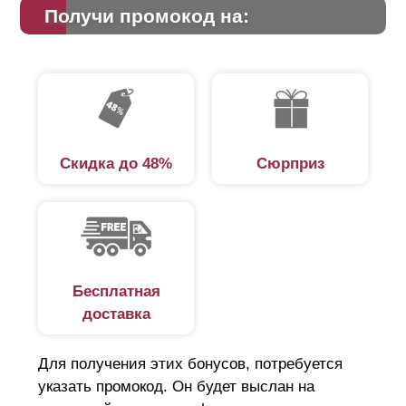
Получи промокод на:
Скидка до 48%
Сюрприз
Бесплатная
доставка
Для получения этих бонусов, потребуется
указать промокод. Он будет выслан на