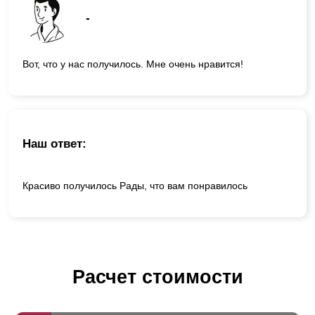
-
Вот, что у нас получилось. Мне очень нравится!
Наш ответ:
Красиво получилось Рады, что вам понравилось
Расчет стоимости