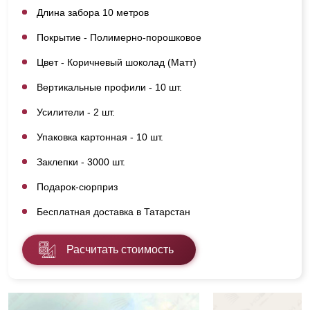
Длина забора 10 метров
Покрытие - Полимерно-порошковое
Цвет - Коричневый шоколад (Матт)
Вертикальные профили - 10 шт.
Усилители - 2 шт.
Упаковка картонная - 10 шт.
Заклепки - 3000 шт.
Подарок-сюрприз
Бесплатная доставка в Татарстан
Расчитать стоимость