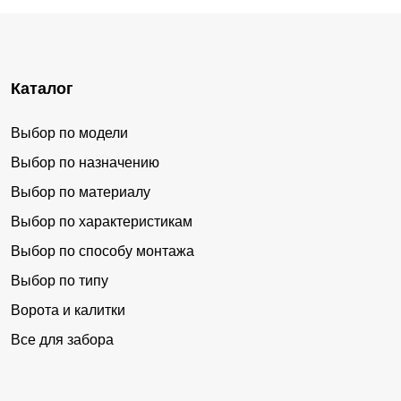
Каталог
Выбор по модели
Выбор по назначению
Выбор по материалу
Выбор по характеристикам
Выбор по способу монтажа
Выбор по типу
Ворота и калитки
Все для забора