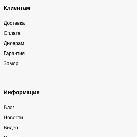
Клиентам
Доставка
Оплата
Дилерам
Гарантия
Замер
Информация
Блог
Новости
Видео