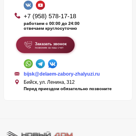
+7 (958) 578-17-18
работаем с 00:00 до 24:00
отвечаем круглосуточно
Заказать звонок
позвоним за наш счет
bijsk@delaem-zabory-zhalyuzi.ru
Бийск, ул. Ленина, 312
Перед приездом обязательно позвоните