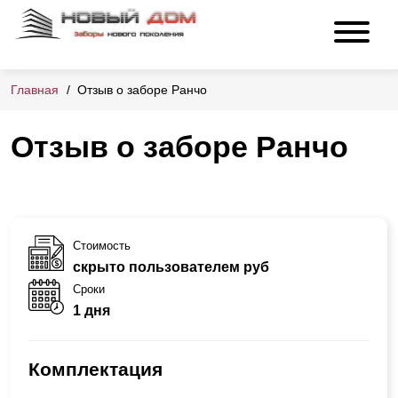
Главная
Отзыв о заборе Ранчо
Отзыв о заборе Ранчо
Стоимость
скрыто пользователем руб
Сроки
1 дня
Комплектация