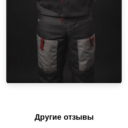
Другие отзывы