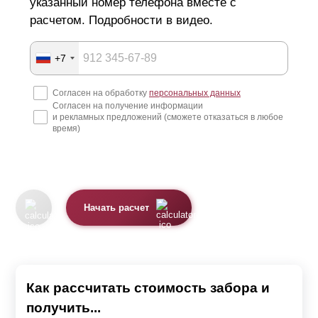
указанный номер телефона вместе с
расчетом. Подробности в видео.
+7
Согласен на обработку
персональных данных
Согласен на получение информации
и рекламных предложений (сможете отказаться в любое
время)
Начать расчет
Как рассчитать стоимость забора и
получить...