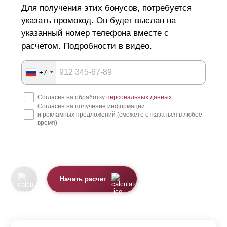
Для получения этих бонусов, потребуется
указать промокод. Он будет выслан на
указанный номер телефона вместе с
расчетом. Подробности в видео.
+7
Согласен на обработку
персональных данных
Согласен на получение информации
и рекламных предложений (сможете отказаться в любое
время)
Начать расчет