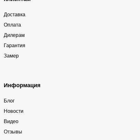
Доставка
Оплата
Дилерам
Гарантия
Замер
Информация
Блог
Новости
Видео
Отзывы