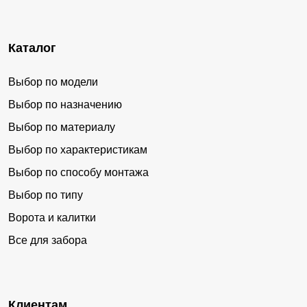
Каталог
Выбор по модели
Выбор по назначению
Выбор по материалу
Выбор по характеристикам
Выбор по способу монтажа
Выбор по типу
Ворота и калитки
Все для забора
Клиентам