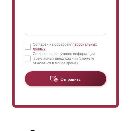
Согласен на обработку
персональных
данных
Согласен на получение информации
и рекламных предложений (сможете
отказаться в любое время)
Отправить