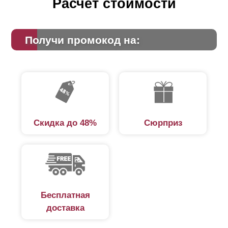
Расчет стоимости
Получи промокод на:
Скидка до 48%
Сюрприз
Бесплатная
доставка