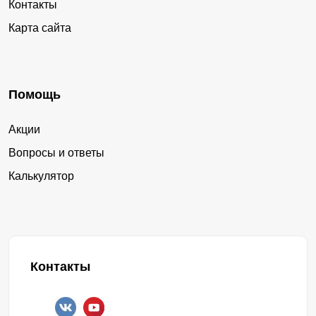
Контакты
Карта сайта
Помощь
Акции
Вопросы и ответы
Калькулятор
Контакты