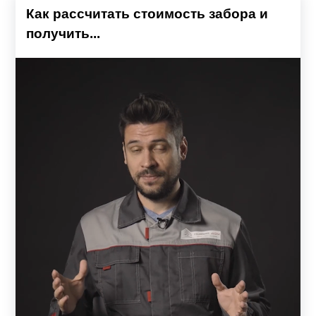
Как рассчитать стоимость забора и
получить...