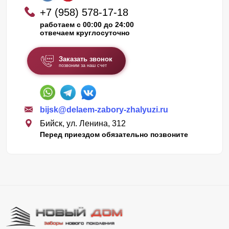
+7 (958) 578-17-18
работаем с 00:00 до 24:00
отвечаем круглосуточно
Заказать звонок
позвоним за наш счет
bijsk@delaem-zabory-zhalyuzi.ru
Бийск, ул. Ленина, 312
Перед приездом обязательно позвоните