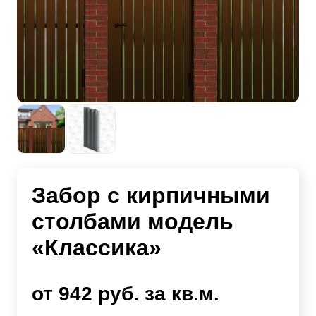
Забор с кирпичными
столбами модель
«Классика»
от 942 руб. за кв.м.