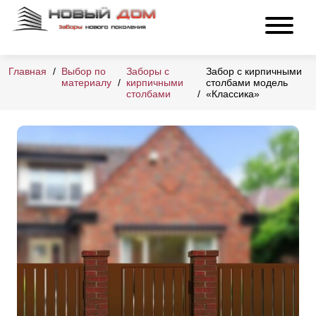
Главная
Выбор по
Заборы с
Забор с кирпичными
материалу
кирпичными
столбами модель
столбами
«Классика»