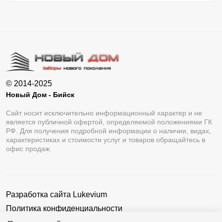
© 2014-2025
Новый Дом - Бийск
Сайт носит исключительно информационный характер и не
является публичной офертой, определяемой положениями ГК
РФ. Для получения подробной информации о наличии, видах,
характеристиках и стоимости услуг и товаров обращайтесь в
офис продаж.
Разработка сайта
Lukevium
Политика конфиденциальности
Пользовательское соглашение