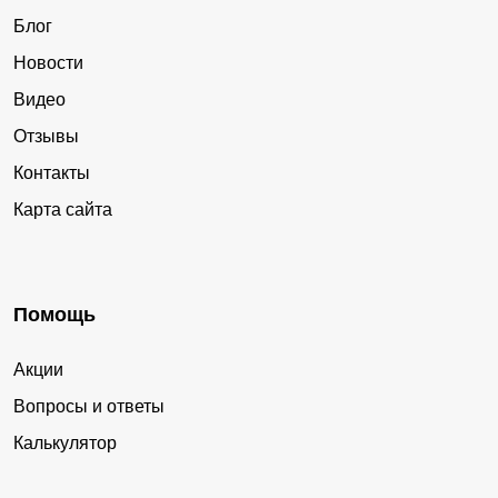
Блог
Новости
Видео
Отзывы
Контакты
Карта сайта
Помощь
Акции
Вопросы и ответы
Калькулятор