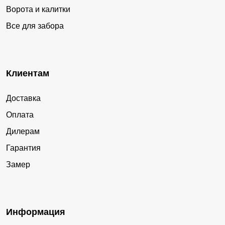
Ворота и калитки
Все для забора
Клиентам
Доставка
Оплата
Дилерам
Гарантия
Замер
Информация