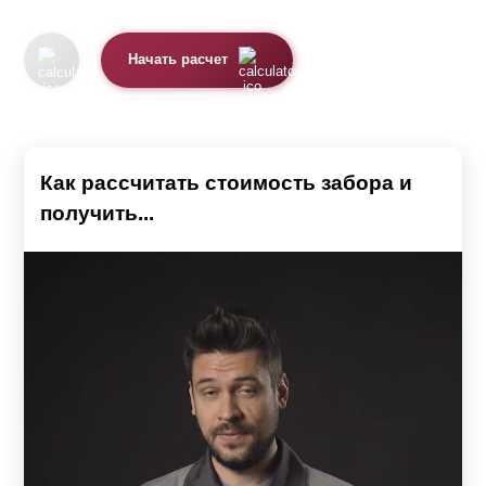
Начать расчет
Как рассчитать стоимость забора и
получить...