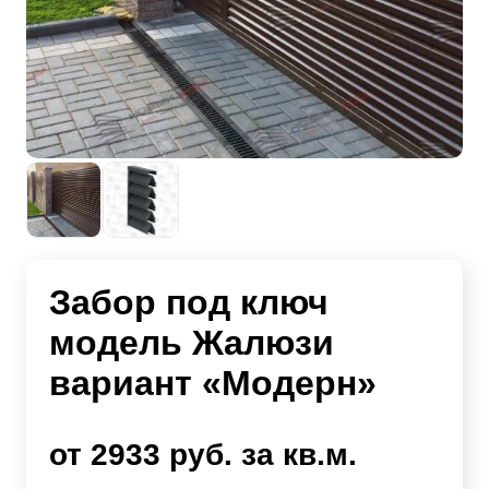
Забор под ключ
модель Жалюзи
вариант «Модерн»
от 2933 руб. за кв.м.