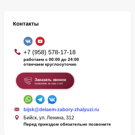
Контакты
+7 (958) 578-17-18
работаем с 00:00 до 24:00
отвечаем круглосуточно
Заказать звонок
позвоним за наш счет
bijsk@delaem-zabory-zhalyuzi.ru
Бийск, ул. Ленина, 312
Перед приездом обязательно позвоните