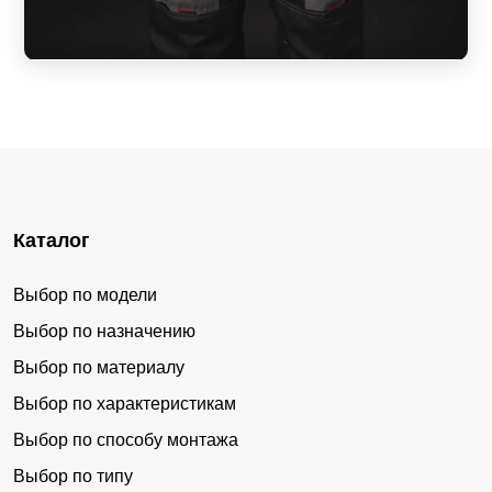
Каталог
Выбор по модели
Выбор по назначению
Выбор по материалу
Выбор по характеристикам
Выбор по способу монтажа
Выбор по типу