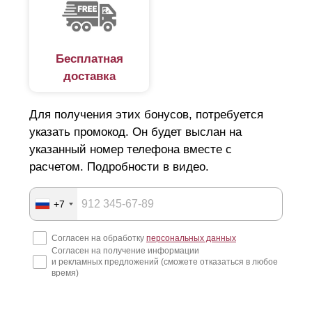
Бесплатная
доставка
Для получения этих бонусов, потребуется
указать промокод. Он будет выслан на
указанный номер телефона вместе с
расчетом. Подробности в видео.
+7
Согласен на обработку
персональных данных
Согласен на получение информации
и рекламных предложений (сможете отказаться в любое
время)