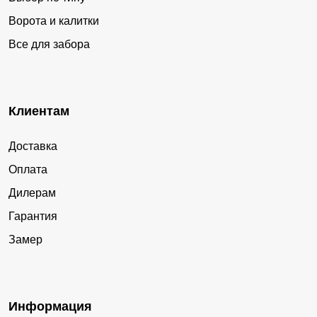
Ворота и калитки
Все для забора
Клиентам
Доставка
Оплата
Дилерам
Гарантия
Замер
Информация