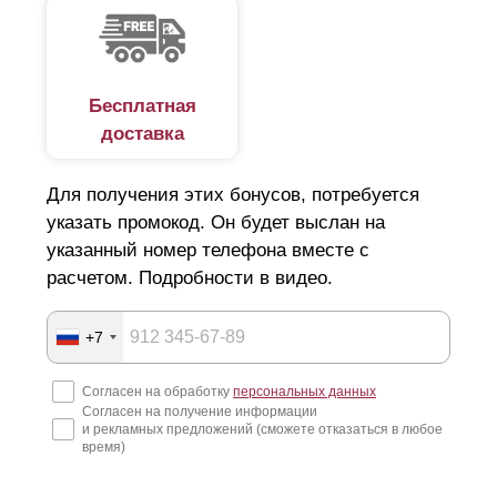
Бесплатная
доставка
Для получения этих бонусов, потребуется
указать промокод. Он будет выслан на
указанный номер телефона вместе с
расчетом. Подробности в видео.
+7
Согласен на обработку
персональных данных
Согласен на получение информации
и рекламных предложений (сможете отказаться в любое
время)