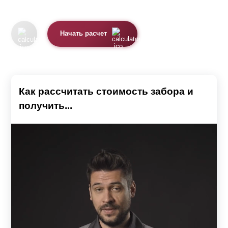
Начать расчет
Как рассчитать стоимость забора и
получить...