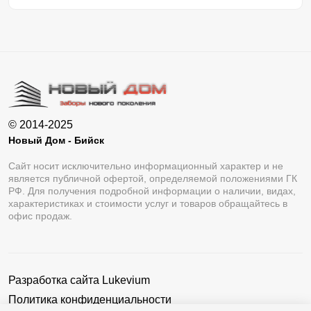
© 2014-2025
Новый Дом - Бийск
Сайт носит исключительно информационный характер и не
является публичной офертой, определяемой положениями ГК
РФ. Для получения подробной информации о наличии, видах,
характеристиках и стоимости услуг и товаров обращайтесь в
офис продаж.
Разработка сайта
Lukevium
Политика конфиденциальности