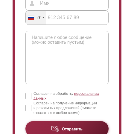
+7
Согласен на обработку
персональных
данных
Согласен на получение информации
и рекламных предложений (сможете
отказаться в любое время)
Отправить