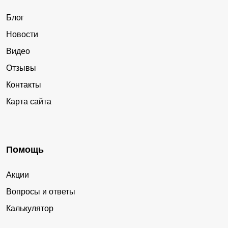
Блог
Новости
Видео
Отзывы
Контакты
Карта сайта
Помощь
Акции
Вопросы и ответы
Калькулятор