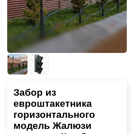
Забор из
евроштакетника
горизонтального
модель Жалюзи