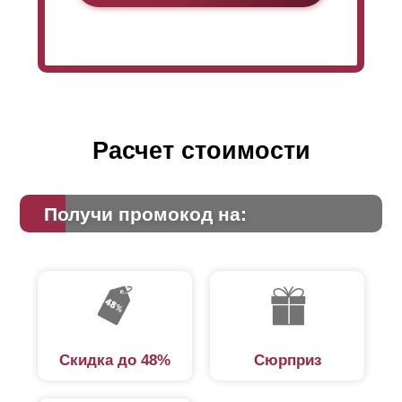
Расчет стоимости
Получи промокод на:
Скидка до 48%
Сюрприз