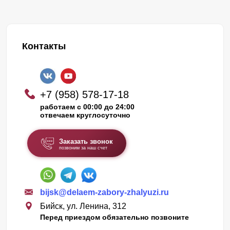
Контакты
+7 (958) 578-17-18
работаем с 00:00 до 24:00
отвечаем круглосуточно
Заказать звонок
позвоним за наш счет
bijsk@delaem-zabory-zhalyuzi.ru
Бийск, ул. Ленина, 312
Перед приездом обязательно позвоните