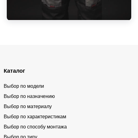
Каталог
Выбор по модели
Выбор по назначению
Выбор по материалу
Выбор по характеристикам
Выбор по способу монтажа
Выбор по типу