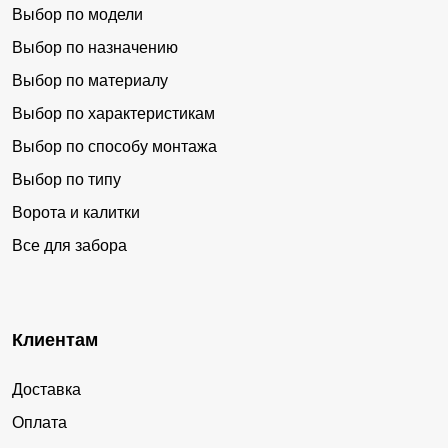
Выбор по модели
Выбор по назначению
Выбор по материалу
Выбор по характеристикам
Выбор по способу монтажа
Выбор по типу
Ворота и калитки
Все для забора
Клиентам
Доставка
Оплата