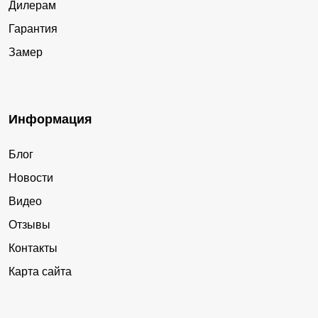
Дилерам
Гарантия
Замер
Информация
Блог
Новости
Видео
Отзывы
Контакты
Карта сайта