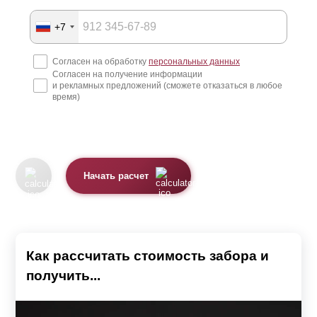
+7
Согласен на обработку
персональных данных
Согласен на получение информации
и рекламных предложений (сможете отказаться в любое
время)
Начать расчет
Как рассчитать стоимость забора и
получить...