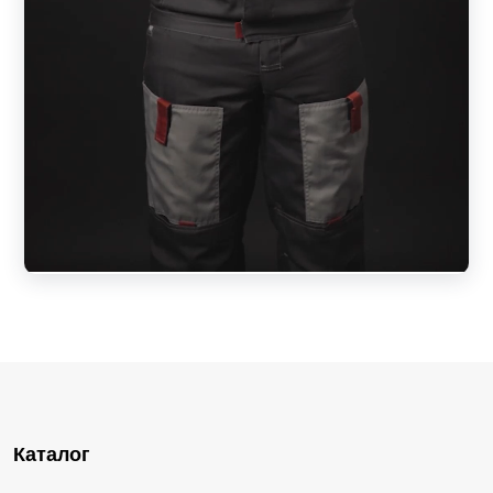
Каталог