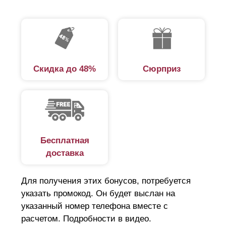
Скидка до 48%
Сюрприз
Бесплатная
доставка
Для получения этих бонусов, потребуется
указать промокод. Он будет выслан на
указанный номер телефона вместе с
расчетом. Подробности в видео.