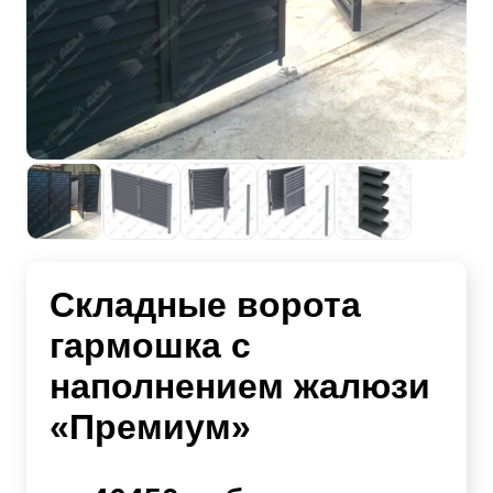
Складные ворота
гармошка с
наполнением жалюзи
«Премиум»