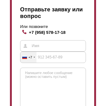
Отправьте заявку или
вопрос
Или позвоните
+7 (958) 578-17-18
+7