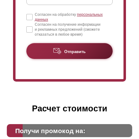
Согласен на обработку
персональных
данных
Согласен на получение информации
и рекламных предложений (сможете
отказаться в любое время)
Отправить
Расчет стоимости
Получи промокод на: