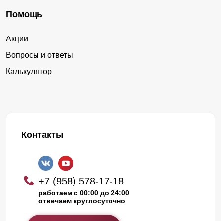
Помощь
Акции
Вопросы и ответы
Калькулятор
Контакты
+7 (958) 578-17-18
работаем с 00:00 до 24:00
отвечаем круглосуточно