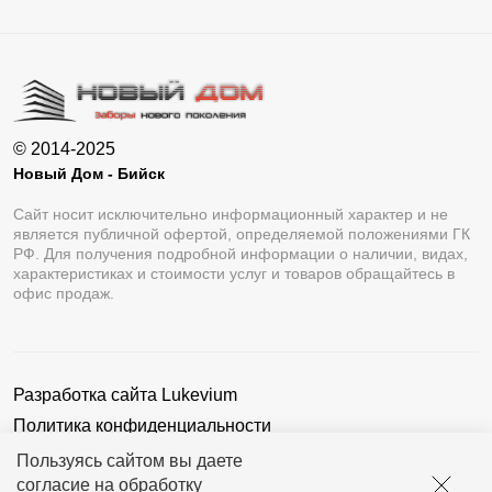
© 2014-2025
Новый Дом - Бийск
Сайт носит исключительно информационный характер и не
является публичной офертой, определяемой положениями ГК
РФ. Для получения подробной информации о наличии, видах,
характеристиках и стоимости услуг и товаров обращайтесь в
офис продаж.
Разработка сайта
Lukevium
Политика конфиденциальности
Пользовательское соглашение
Пользуясь сайтом вы даете
согласие на обработку