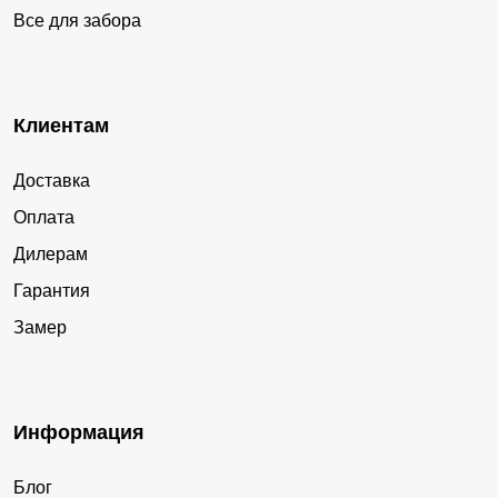
Все для забора
Клиентам
Доставка
Оплата
Дилерам
Гарантия
Замер
Информация
Блог