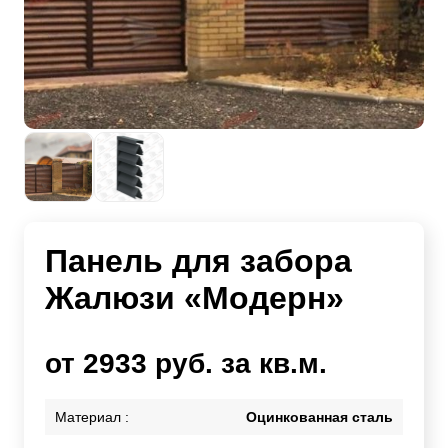
Панель для забора
Жалюзи «Модерн»
от 2933 руб. за кв.м.
Материал :
Оцинкованная сталь