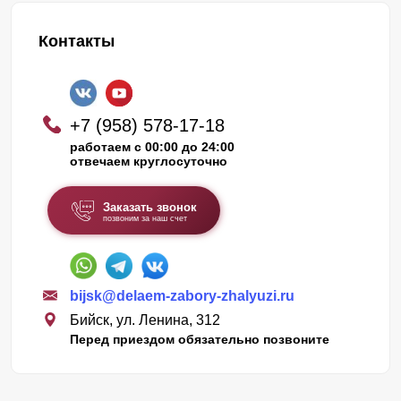
Контакты
+7 (958) 578-17-18
работаем с 00:00 до 24:00
отвечаем круглосуточно
Заказать звонок
позвоним за наш счет
bijsk@delaem-zabory-zhalyuzi.ru
Бийск, ул. Ленина, 312
Перед приездом обязательно позвоните