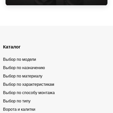
Каталог
Выбор по модели
Выбор по назначению
Выбор по материалу
Выбор по характеристикам
Выбор по способу монтажа
Выбор по типу
Ворота и калитки