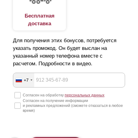
Бесплатная
доставка
Для получения этих бонусов, потребуется
указать промокод. Он будет выслан на
указанный номер телефона вместе с
расчетом. Подробности в видео.
+7
Согласен на обработку
персональных данных
Согласен на получение информации
и рекламных предложений (сможете отказаться в любое
время)