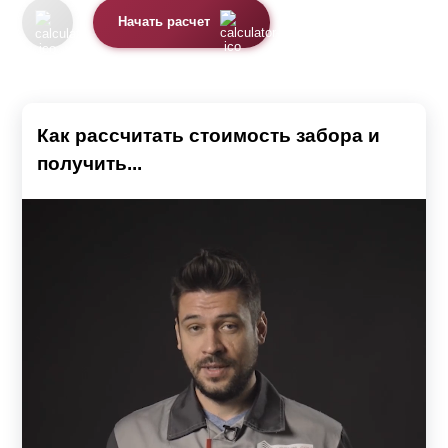
Начать расчет
Как рассчитать стоимость забора и
получить...