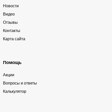
Новости
Видео
Отзывы
Контакты
Карта сайта
Помощь
Акции
Вопросы и ответы
Калькулятор