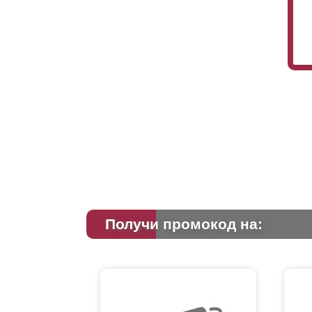
Получи промокод на: