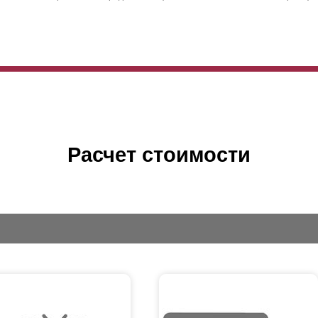
Расчет стоимости