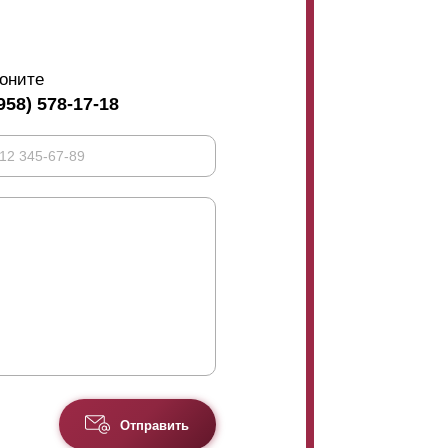
оните
958) 578-17-18
Отправить