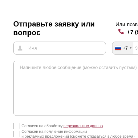
ны нужно воспользоваться калькулятором.
Отправьте заявку или
Или позв
вопрос
+7 (
+7
Согласен на обработку
персональных данных
Согласен на получение информации
и рекламных предложений (сможете отказаться в любое время)