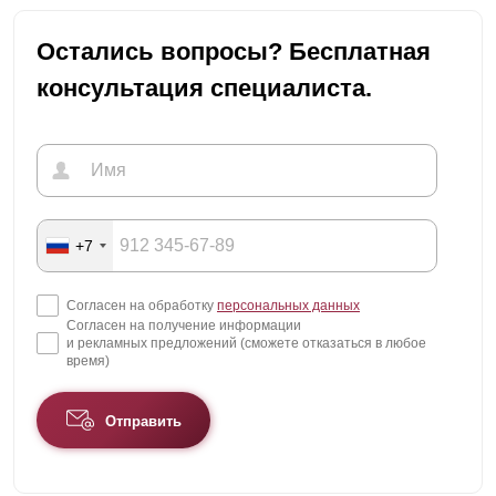
Остались вопросы? Бесплатная
консультация специалиста.
+7
Согласен на обработку
персональных данных
Согласен на получение информации
и рекламных предложений (сможете отказаться в любое
время)
Отправить