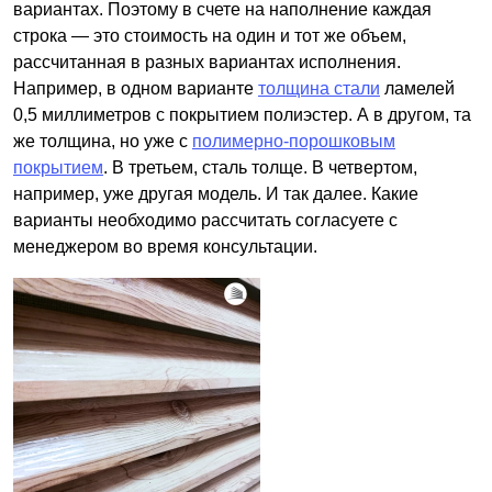
вариантах. Поэтому в счете на наполнение каждая
строка — это стоимость на один и тот же объем,
рассчитанная в разных вариантах исполнения.
Например, в одном варианте
толщина стали
ламелей
0,5 миллиметров с покрытием полиэстер. А в другом, та
же толщина, но уже с
полимерно-порошковым
покрытием
. В третьем, сталь толще. В четвертом,
например, уже другая модель. И так далее. Какие
варианты необходимо рассчитать согласуете с
менеджером во время консультации.