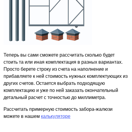
Теперь вы сами сможете рассчитать сколько будет
стоить та или иная комплектация в разных вариантах.
Просто берете строку из счета на наполнение и
прибавляете к ней стоимость нужных комплектующих из
других счетов. Остается выбрать подходящую
комплектацию и уже по ней заказать окончательный
детальный расчет с точностью до миллиметра.
Рассчитать примерную стоимость забора-жалюзи
можете в нашем
калькуляторе