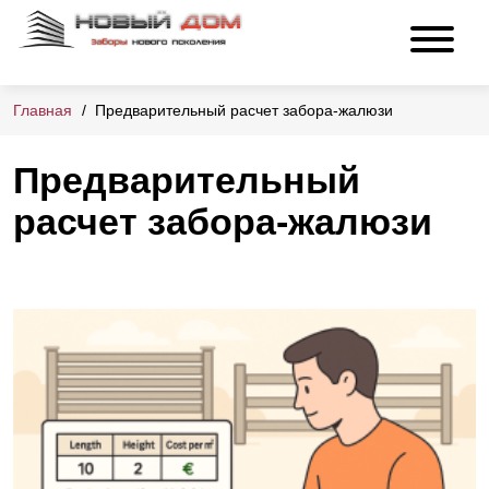
Главная
Предварительный расчет забора-жалюзи
Предварительный
расчет забора-жалюзи