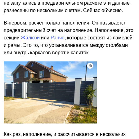
не запутались в предварительном расчете эти данные
разнесены по нескольким счетам. Сейчас объясню.
В-первом, расчет только наполнения. Он называется
предварительный счет на наполнение. Наполнение, это
секции
Жалюзи
или
Ранчо
, которые состоят из ламелей
и рамы. Это то, что устанавливается между столбами
или внутрь каркасов ворот и калиток.
Как раз, наполнение, и рассчитывается в нескольких