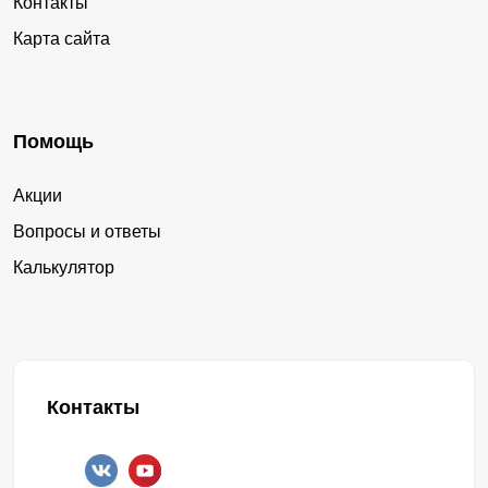
Контакты
Карта сайта
Помощь
Акции
Вопросы и ответы
Калькулятор
Контакты