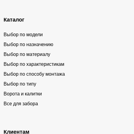
Каталог
Выбор по модели
Выбор по назначению
Выбор по материалу
Выбор по характеристикам
Выбор по способу монтажа
Выбор по типу
Ворота и калитки
Все для забора
Клиентам