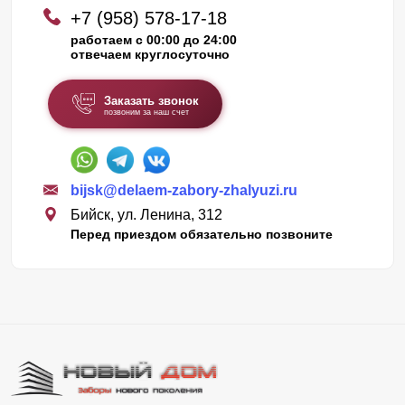
+7 (958) 578-17-18
работаем с 00:00 до 24:00
отвечаем круглосуточно
Заказать звонок
позвоним за наш счет
bijsk@delaem-zabory-zhalyuzi.ru
Бийск, ул. Ленина, 312
Перед приездом обязательно позвоните