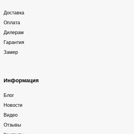
Доставка
Оплата
Дилерам
Гарантия
Замер
Информация
Блог
Новости
Видео
Отзывы