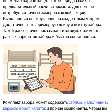
несколько вариантов. Для этого предназначен
предварительный расчет стоимости. Для него не
потребуется точных замеров каждой секции.
Выполняется он округленно по квадратным метрам.
Достаточно знать примерную длину и высоту забора.
Такой расчет точно показывает итоговую стоимость
разных вариантов забора и быстро составляется.
Комплект забора может содержать
столбы
,
наполнение
,
каркасы ворот, калиток
и прочие компоненты. Чтобы вы