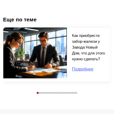
Еще по теме
Как приобрести
забор-жалюзи у
Завода Новый
Дом, что для этого
нужно сделать?
Подробнее