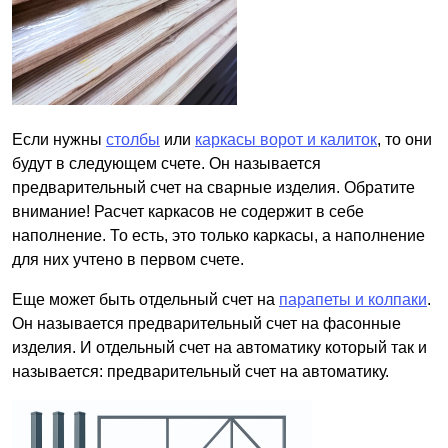
Если нужны
столбы
или
каркасы ворот и калиток
, то они
будут в следующем счете. Он называется
предварительный счет на сварные изделия. Обратите
внимание! Расчет каркасов не содержит в себе
наполнение. То есть, это только каркасы, а наполнение
для них учтено в первом счете.
Еще может быть отдельный счет на
парапеты и колпаки
.
Он называется предварительный счет на фасонные
изделия. И отдельный счет на автоматику который так и
называется: предварительный счет на автоматику.