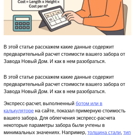
В этой статье расскажем какие данные содержит
предварительный расчет стоимости вашего забора от
Завода Новый Дом. И как в нем разобраться.
В этой статье расскажем какие данные содержит
предварительный расчет стоимости вашего забора от
Завода Новый Дом. И как в нем разобраться.
Экспресс-расчет, выполненный
ботом или в
калькуляторе
на сайте, показал примерную стоимость
вашего забора. Для облегчения экспресс-расчета
некоторые параметры забора были учтены в
минимальных значениях. Например,
толщина стали
,
тип