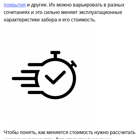
покрытия
и другие. Их можно варьировать в разных
сочетаниях и это сильно меняет эксплуатационные
характеристики забора и его стоимость.
Чтобы понять, как меняется стоимость нужно рассчитать