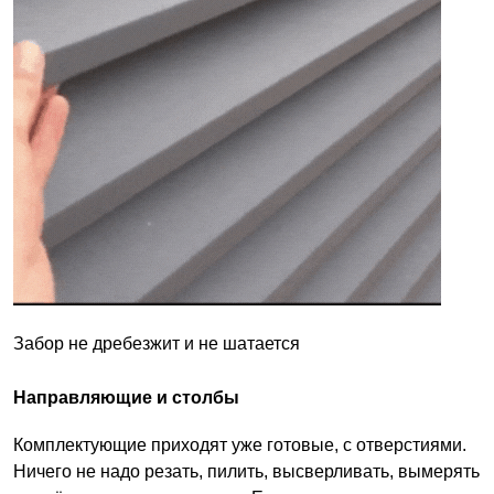
Забор не дребезжит и не шатается
Направляющие и столбы
Комплектующие приходят уже готовые, с отверстиями.
Ничего не надо резать, пилить, высверливать, вымерять