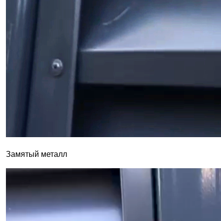
Замятый металл