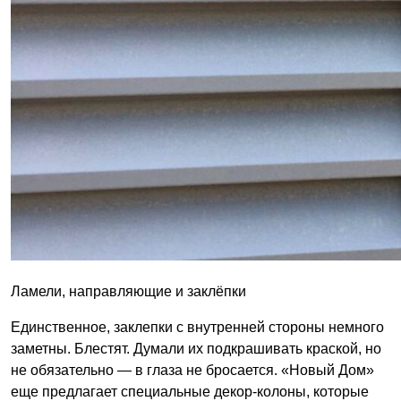
Ламели, направляющие и заклёпки
Единственное, заклепки с внутренней стороны немного
заметны. Блестят. Думали их подкрашивать краской, но
не обязательно — в глаза не бросается. «Новый Дом»
еще предлагает специальные декор-колоны, которые