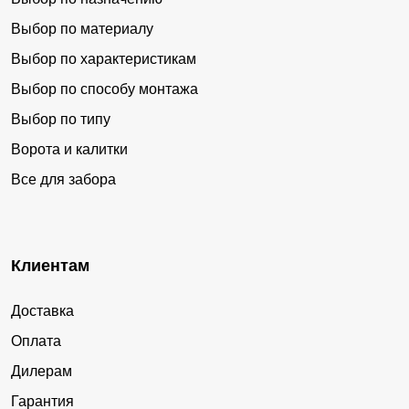
Выбор по материалу
Выбор по характеристикам
Выбор по способу монтажа
Выбор по типу
Ворота и калитки
Все для забора
Клиентам
Доставка
Оплата
Дилерам
Гарантия