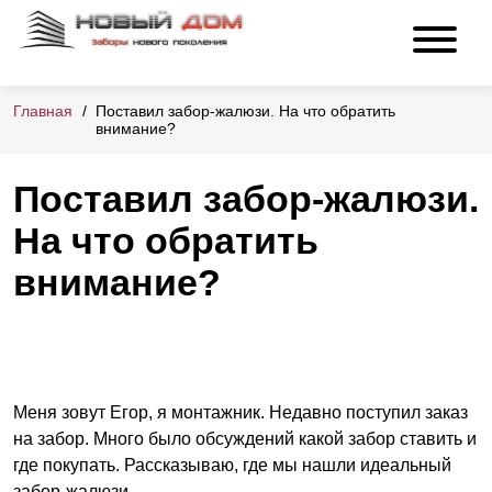
Главная
Поставил забор-жалюзи. На что обратить
внимание?
Поставил забор-жалюзи.
На что обратить
внимание?
Меня зовут Егор, я монтажник. Недавно поступил заказ
на забор. Много было обсуждений какой забор ставить и
где покупать. Рассказываю, где мы нашли идеальный
забор-жалюзи.