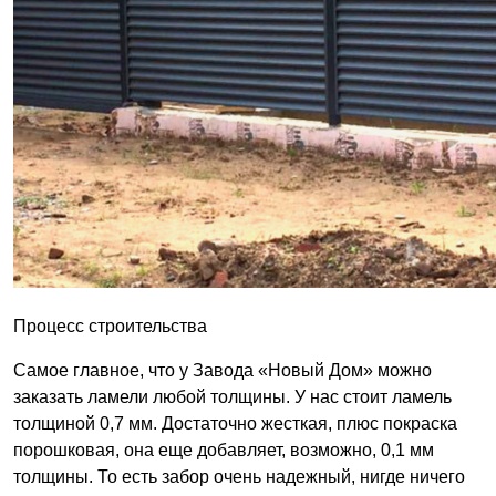
Процесс строительства
Самое главное, что у Завода «Новый Дом» можно
заказать ламели любой толщины. У нас стоит ламель
толщиной 0,7 мм. Достаточно жесткая, плюс покраска
порошковая, она еще добавляет, возможно, 0,1 мм
толщины. То есть забор очень надежный, нигде ничего