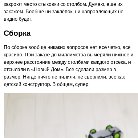
закроют место стыковки со столбом. Думаю, еще их
закажем. Вообще ни заклёпок, ни направляющих не
видно будет.
Сборка
По сборке вообще никаких вопросов нет, все четко, все
красиво. При заказе до миллиметра вымеряли нижнее и
верхнее расстояние между столбами каждого отсека, и
отсылали в «Новый Дом». Все сделали размер в
размер. Нигде ничто не пилили, не сверлили, все как
детский конструктор. В общем, супер.