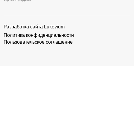
Разработка сайта
Lukevium
Политика конфиденциальности
Пользовательское соглашение