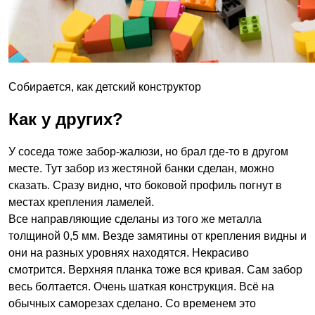
Собирается, как детский конструктор
Как у других?
У соседа тоже забор-жалюзи, но брал где-то в другом
месте. Тут забор из жестяной банки сделан, можно
сказать. Сразу видно, что боковой профиль погнут в
местах крепления ламелей.
Все направляющие сделаны из того же металла
толщиной 0,5 мм. Везде замятины от крепления видны и
они на разных уровнях находятся. Некрасиво
смотрится. Верхняя планка тоже вся кривая. Сам забор
весь болтается. Очень шаткая конструкция. Всё на
обычных саморезах сделано. Со временем это