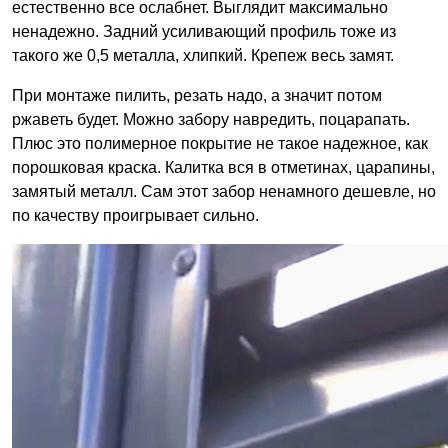
естественно все ослабнет. Выглядит максимально
ненадежно. Задний усиливающий профиль тоже из
такого же 0,5 металла, хлипкий. Крепеж весь замят.
При монтаже пилить, резать надо, а значит потом
ржаветь будет. Можно забору навредить, поцарапать.
Плюс это полимерное покрытие не такое надежное, как
порошковая краска. Калитка вся в отметинах, царапины,
замятый металл. Сам этот забор ненамного дешевле, но
по качеству проигрывает сильно.