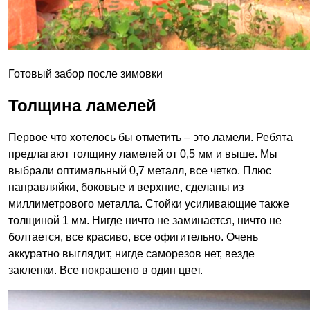
Готовый забор после зимовки
Толщина ламелей
Первое что хотелось бы отметить – это ламели. Ребята
предлагают толщину ламелей от 0,5 мм и выше. Мы
выбрали оптимальный 0,7 металл, все четко. Плюс
направляйки, боковые и верхние, сделаны из
миллиметрового металла. Стойки усиливающие также
толщиной 1 мм. Нигде ничто не заминается, ничто не
болтается, все красиво, все офигительно. Очень
аккуратно выглядит, нигде саморезов нет, везде
заклепки. Все покрашено в один цвет.