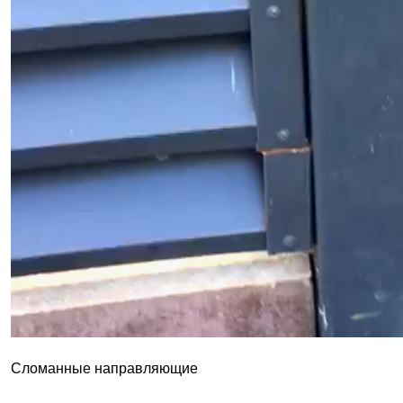
Сломанные направляющие