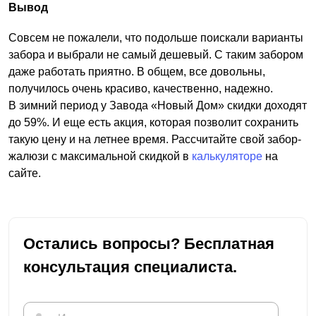
Вывод
Совсем не пожалели, что подольше поискали варианты
забора и выбрали не самый дешевый. С таким забором
даже работать приятно. В общем, все довольны,
получилось очень красиво, качественно, надежно.
В зимний период у Завода «Новый Дом» скидки доходят
до 59%. И еще есть акция, которая позволит сохранить
такую цену и на летнее время. Рассчитайте свой забор-
жалюзи с максимальной скидкой в
калькуляторе
на
сайте.
Остались вопросы? Бесплатная
консультация специалиста.