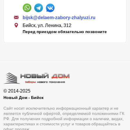
bijsk@delaem-zabory-zhalyuzi.ru
Бийск, ул. Ленина, 312
Перед приездом обязательно позвоните
© 2014-2025
Новый Дом - Бийск
Сайт носит исключительно информационный характер и не
является публичной офертой, определяемой положениями ГК
РФ. Для получения подробной информации о наличии, видах,
характеристиках и стоимости услуг и товаров обращайтесь в
офис продаж.