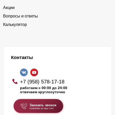
Акции
Вопросы и ответы
Калькулятор
Контакты
+7 (958) 578-17-18
работаем с 00:00 до 24:00
отвечаем круглосуточно
Заказать звонок
позвоним за наш счет