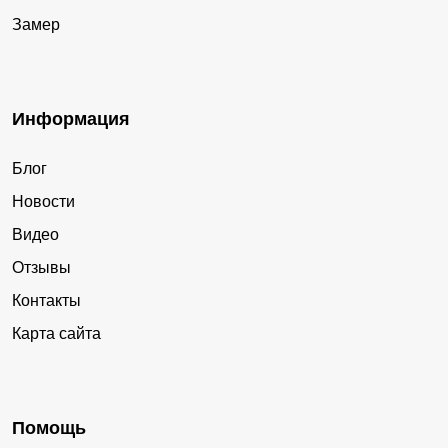
Замер
Информация
Блог
Новости
Видео
Отзывы
Контакты
Карта сайта
Помощь