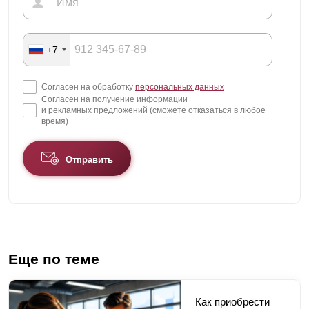
+7
Согласен на обработку
персональных данных
Согласен на получение информации
и рекламных предложений (сможете отказаться в любое
время)
Отправить
Еще по теме
Как приобрести