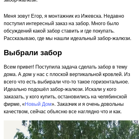
Меня зовут Егор, я монтажник из Ижевска. Недавно
поступил интересный заказ на забор. Много было
обсуждений какой забор ставить и где покупать.
Рассказываю, где мы нашли идеальный забор-жалюзи.
Выбрали забор
Всем привет! Поступила задача сделать забор в тему
дома. А дом у нас с плоской вертикальной кровлей. Из
всего что есть выбирали что-то такое горизонтальное.
Идеально подошёл забор-жалюзи. Искали у кого
заказать, у кого купить, остановились на челябинской
фирме, «
Новый Дом
». Заказчик и я очень довольны
качеством, сейчас объясню все наглядно что и как.