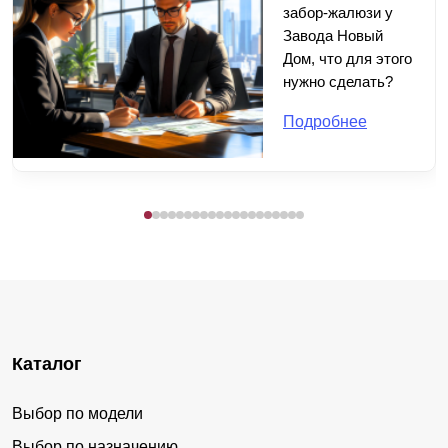
забор-жалюзи у
Завода Новый
Дом, что для этого
нужно сделать?
Подробнее
Каталог
Выбор по модели
Выбор по назначению